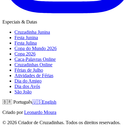
Especiais & Datas
Cruzadinha Junina
Festa Junina
Festa Julina
Copa do Mundo 2026
Copa 2026
Caça-Palavras Online
Cruzadinhas Online
Férias de Julho
Atividades de Férias
Dia do Amigo
Dia dos Avós
São João
🇧🇷
Português
🇺🇸
English
Criado por
Leonardo Moura
©
2026
Criador de Cruzadinhas. Todos os direitos reservados.