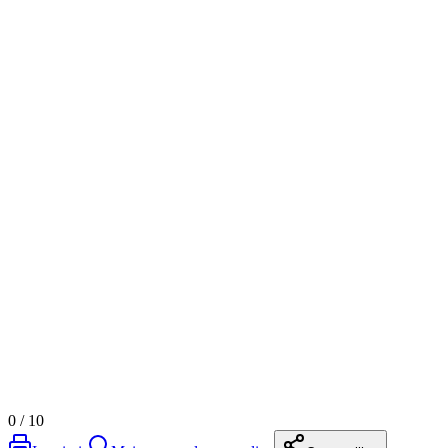
0
/
10