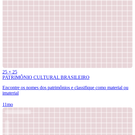
25
×
25
PATRIMÔNIO CULTURAL BRASILEIRO
Encontre os nomes dos patrimônios e classifique como material ou
imaterial
11mo