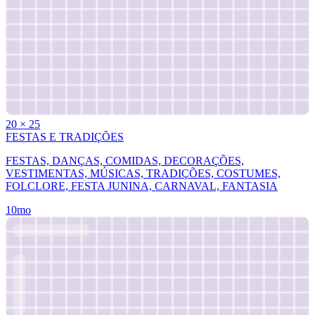
20
×
25
FESTAS E TRADIÇÕES
FESTAS, DANÇAS, COMIDAS, DECORAÇÕES,
VESTIMENTAS, MÚSICAS, TRADIÇÕES, COSTUMES,
FOLCLORE, FESTA JUNINA, CARNAVAL, FANTASIA
10mo