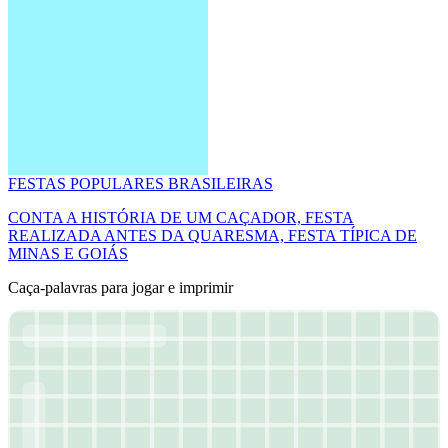
FESTAS POPULARES BRASILEIRAS
CONTA A HISTÓRIA DE UM CAÇADOR, FESTA
REALIZADA ANTES DA QUARESMA, FESTA TÍPICA DE
MINAS E GOIÁS
Caça-palavras para jogar e imprimir