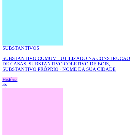
SUBSTANTIVOS
SUBSTANTIVO COMUM - UTILIZADO NA CONSTRUÇÃO
DE CASAS, SUBSTANTIVO COLETIVO DE BOIS,
SUBSTANTIVO PRÓPRIO - NOME DA SUA CIDADE
História
4y