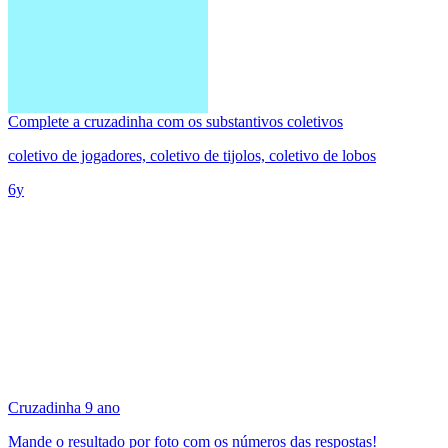
Complete a cruzadinha com os substantivos coletivos
coletivo de jogadores, coletivo de tijolos, coletivo de lobos
6y
Cruzadinha 9 ano
Mande o resultado por foto com os números das respostas!