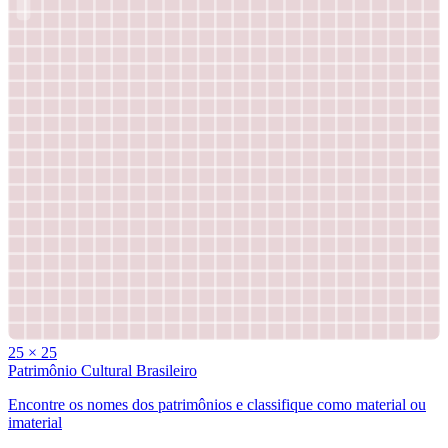
25
×
25
Patrimônio Cultural Brasileiro
Encontre os nomes dos patrimônios e classifique como material ou
imaterial