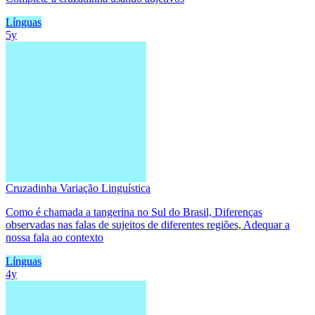
Línguas
5y
Cruzadinha Variação Linguística
Como é chamada a tangerina no Sul do Brasil, Diferenças
observadas nas falas de sujeitos de diferentes regiões, Adequar a
nossa fala ao contexto
Línguas
4y