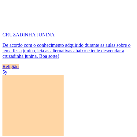
CRUZADINHA JUNINA
De acordo com o conhecimento adquirido durante as aulas sobre o
tema festa junina, leia as alternativas abaixo e tente desvendar a
cruzadinha junina. Boa sorte!
Religião
5y