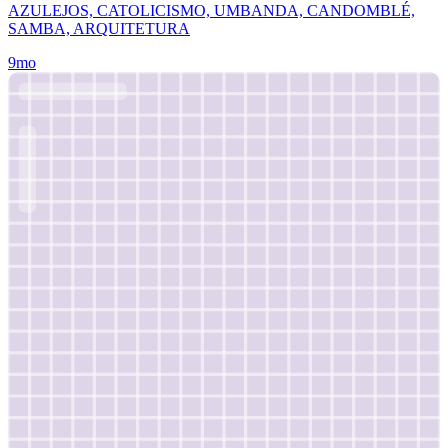
AZULEJOS, CATOLICISMO, UMBANDA, CANDOMBLÉ,
SAMBA, ARQUITETURA
9mo