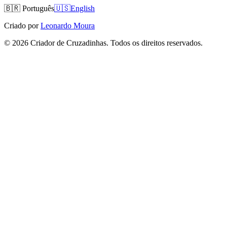
🇧🇷
Português
🇺🇸
English
Criado por
Leonardo Moura
©
2026
Criador de Cruzadinhas. Todos os direitos reservados.