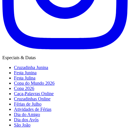
Especiais & Datas
Cruzadinha Junina
Festa Junina
Festa Julina
Copa do Mundo 2026
Copa 2026
Caça-Palavras Online
Cruzadinhas Online
Férias de Julho
Atividades de Férias
Dia do Amigo
Dia dos Avós
São João