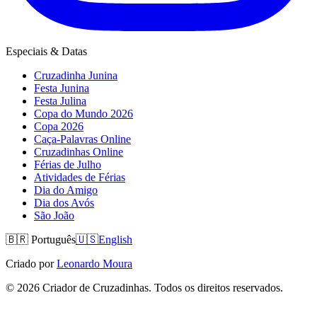
Especiais & Datas
Cruzadinha Junina
Festa Junina
Festa Julina
Copa do Mundo 2026
Copa 2026
Caça-Palavras Online
Cruzadinhas Online
Férias de Julho
Atividades de Férias
Dia do Amigo
Dia dos Avós
São João
🇧🇷
Português
🇺🇸
English
Criado por
Leonardo Moura
©
2026
Criador de Cruzadinhas. Todos os direitos reservados.