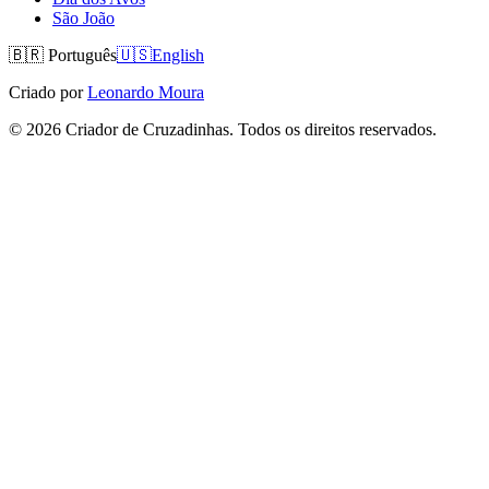
São João
🇧🇷
Português
🇺🇸
English
Criado por
Leonardo Moura
©
2026
Criador de Cruzadinhas. Todos os direitos reservados.