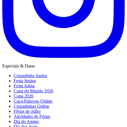
Especiais & Datas
Cruzadinha Junina
Festa Junina
Festa Julina
Copa do Mundo 2026
Copa 2026
Caça-Palavras Online
Cruzadinhas Online
Férias de Julho
Atividades de Férias
Dia do Amigo
Dia dos Avós