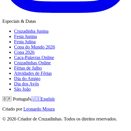
Especiais & Datas
Cruzadinha Junina
Festa Junina
Festa Julina
Copa do Mundo 2026
Copa 2026
Caça-Palavras Online
Cruzadinhas Online
Férias de Julho
Atividades de Férias
Dia do Amigo
Dia dos Avós
São João
🇧🇷
Português
🇺🇸
English
Criado por
Leonardo Moura
©
2026
Criador de Cruzadinhas. Todos os direitos reservados.