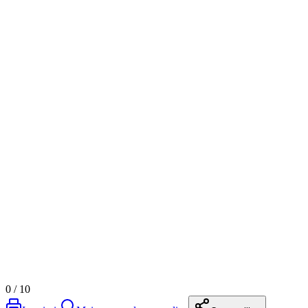
0
/
10