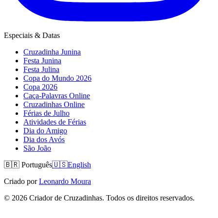
Especiais & Datas
Cruzadinha Junina
Festa Junina
Festa Julina
Copa do Mundo 2026
Copa 2026
Caça-Palavras Online
Cruzadinhas Online
Férias de Julho
Atividades de Férias
Dia do Amigo
Dia dos Avós
São João
🇧🇷
Português
🇺🇸
English
Criado por
Leonardo Moura
©
2026
Criador de Cruzadinhas. Todos os direitos reservados.