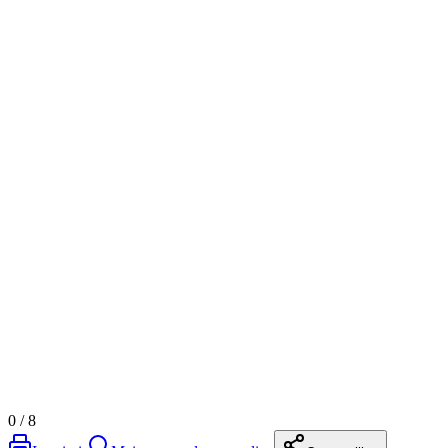
0
/
8