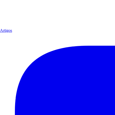
Artigos