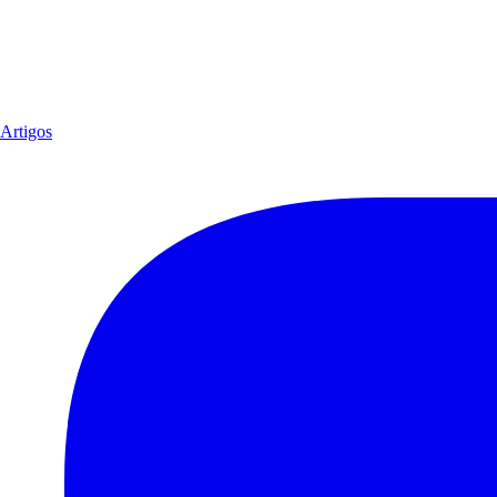
Artigos