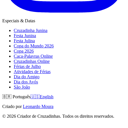
Especiais & Datas
Cruzadinha Junina
Festa Junina
Festa Julina
Copa do Mundo 2026
Copa 2026
Caça-Palavras Online
Cruzadinhas Online
Férias de Julho
Atividades de Férias
Dia do Amigo
Dia dos Avós
São João
🇧🇷
Português
🇺🇸
English
Criado por
Leonardo Moura
©
2026
Criador de Cruzadinhas. Todos os direitos reservados.