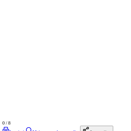
0
/
8