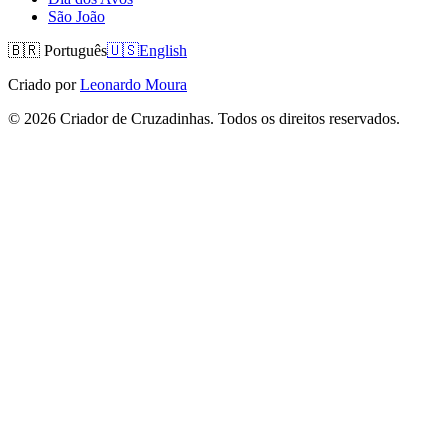
São João
🇧🇷
Português
🇺🇸
English
Criado por
Leonardo Moura
©
2026
Criador de Cruzadinhas. Todos os direitos reservados.