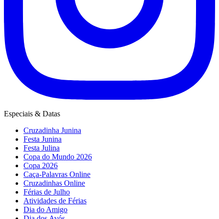
Especiais & Datas
Cruzadinha Junina
Festa Junina
Festa Julina
Copa do Mundo 2026
Copa 2026
Caça-Palavras Online
Cruzadinhas Online
Férias de Julho
Atividades de Férias
Dia do Amigo
Dia dos Avós