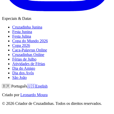
Especiais & Datas
Cruzadinha Junina
Festa Junina
Festa Julina
Copa do Mundo 2026
Copa 2026
Caça-Palavras Online
Cruzadinhas Online
Férias de Julho
Atividades de Férias
Dia do Amigo
Dia dos Avós
São João
🇧🇷
Português
🇺🇸
English
Criado por
Leonardo Moura
©
2026
Criador de Cruzadinhas. Todos os direitos reservados.