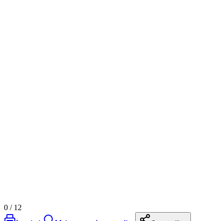
0
/
12