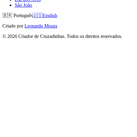
São João
🇧🇷
Português
🇺🇸
English
Criado por
Leonardo Moura
©
2026
Criador de Cruzadinhas. Todos os direitos reservados.