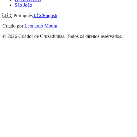
São João
🇧🇷
Português
🇺🇸
English
Criado por
Leonardo Moura
©
2026
Criador de Cruzadinhas. Todos os direitos reservados.