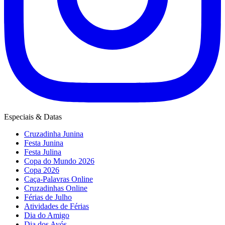
Especiais & Datas
Cruzadinha Junina
Festa Junina
Festa Julina
Copa do Mundo 2026
Copa 2026
Caça-Palavras Online
Cruzadinhas Online
Férias de Julho
Atividades de Férias
Dia do Amigo
Dia dos Avós