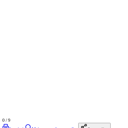
0
/
9