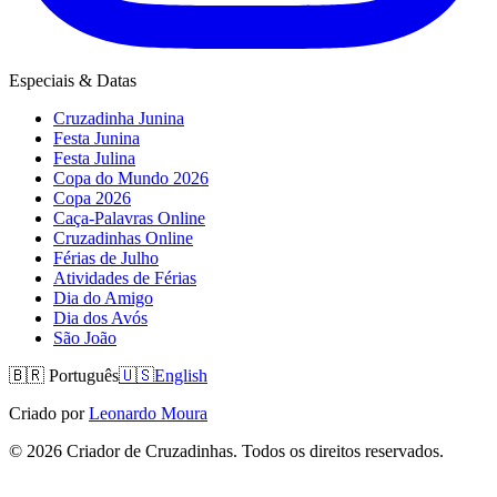
Especiais & Datas
Cruzadinha Junina
Festa Junina
Festa Julina
Copa do Mundo 2026
Copa 2026
Caça-Palavras Online
Cruzadinhas Online
Férias de Julho
Atividades de Férias
Dia do Amigo
Dia dos Avós
São João
🇧🇷
Português
🇺🇸
English
Criado por
Leonardo Moura
©
2026
Criador de Cruzadinhas. Todos os direitos reservados.