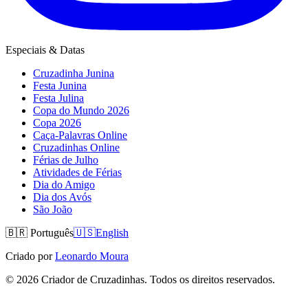
Especiais & Datas
Cruzadinha Junina
Festa Junina
Festa Julina
Copa do Mundo 2026
Copa 2026
Caça-Palavras Online
Cruzadinhas Online
Férias de Julho
Atividades de Férias
Dia do Amigo
Dia dos Avós
São João
🇧🇷
Português
🇺🇸
English
Criado por
Leonardo Moura
©
2026
Criador de Cruzadinhas. Todos os direitos reservados.