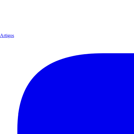
Artigos