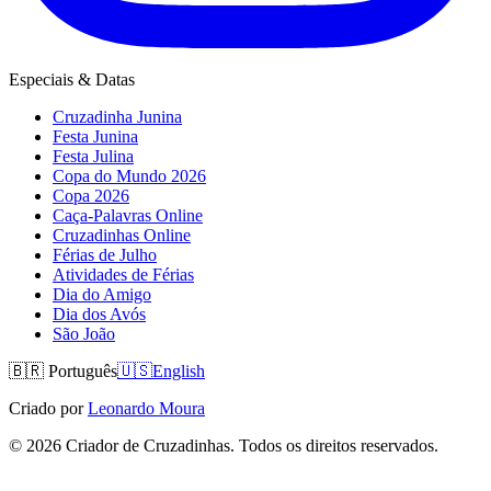
Especiais & Datas
Cruzadinha Junina
Festa Junina
Festa Julina
Copa do Mundo 2026
Copa 2026
Caça-Palavras Online
Cruzadinhas Online
Férias de Julho
Atividades de Férias
Dia do Amigo
Dia dos Avós
São João
🇧🇷
Português
🇺🇸
English
Criado por
Leonardo Moura
©
2026
Criador de Cruzadinhas. Todos os direitos reservados.