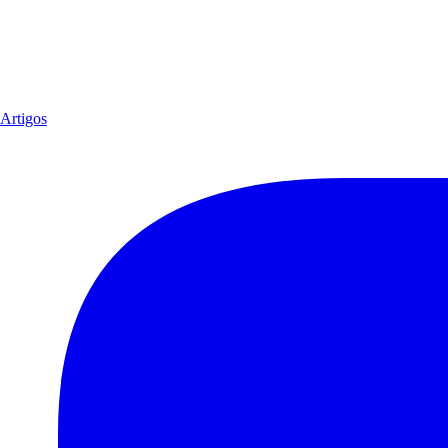
Artigos