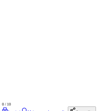
0
/
10