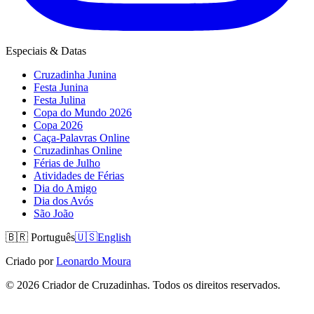
Especiais & Datas
Cruzadinha Junina
Festa Junina
Festa Julina
Copa do Mundo 2026
Copa 2026
Caça-Palavras Online
Cruzadinhas Online
Férias de Julho
Atividades de Férias
Dia do Amigo
Dia dos Avós
São João
🇧🇷
Português
🇺🇸
English
Criado por
Leonardo Moura
©
2026
Criador de Cruzadinhas. Todos os direitos reservados.