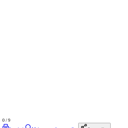
0
/
9