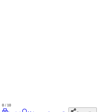
0
/
10