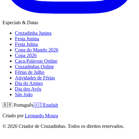
Especiais & Datas
Cruzadinha Junina
Festa Junina
Festa Julina
Copa do Mundo 2026
Copa 2026
Caça-Palavras Online
Cruzadinhas Online
Férias de Julho
Atividades de Férias
Dia do Amigo
Dia dos Avós
São João
🇧🇷
Português
🇺🇸
English
Criado por
Leonardo Moura
©
2026
Criador de Cruzadinhas. Todos os direitos reservados.