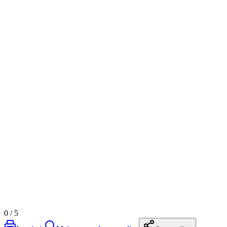
0
/
5