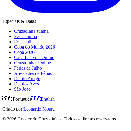
Especiais & Datas
Cruzadinha Junina
Festa Junina
Festa Julina
Copa do Mundo 2026
Copa 2026
Caça-Palavras Online
Cruzadinhas Online
Férias de Julho
Atividades de Férias
Dia do Amigo
Dia dos Avós
São João
🇧🇷
Português
🇺🇸
English
Criado por
Leonardo Moura
©
2026
Criador de Cruzadinhas. Todos os direitos reservados.