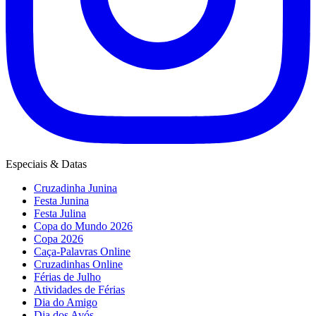
Especiais & Datas
Cruzadinha Junina
Festa Junina
Festa Julina
Copa do Mundo 2026
Copa 2026
Caça-Palavras Online
Cruzadinhas Online
Férias de Julho
Atividades de Férias
Dia do Amigo
Dia dos Avós