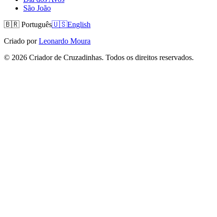
São João
🇧🇷
Português
🇺🇸
English
Criado por
Leonardo Moura
©
2026
Criador de Cruzadinhas. Todos os direitos reservados.