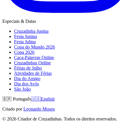
Especiais & Datas
Cruzadinha Junina
Festa Junina
Festa Julina
Copa do Mundo 2026
Copa 2026
Caça-Palavras Online
Cruzadinhas Online
Férias de Julho
Atividades de Férias
Dia do Amigo
Dia dos Avós
São João
🇧🇷
Português
🇺🇸
English
Criado por
Leonardo Moura
©
2026
Criador de Cruzadinhas. Todos os direitos reservados.