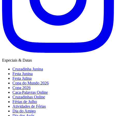
Especiais & Datas
Cruzadinha Junina
Festa Junina
Festa Julina
Copa do Mundo 2026
Copa 2026
Caça-Palavras Online
Cruzadinhas Online
Férias de Julho
Atividades de Férias
Dia do Amigo
Dia dos Avós