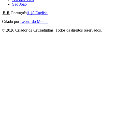
São João
🇧🇷
Português
🇺🇸
English
Criado por
Leonardo Moura
©
2026
Criador de Cruzadinhas. Todos os direitos reservados.