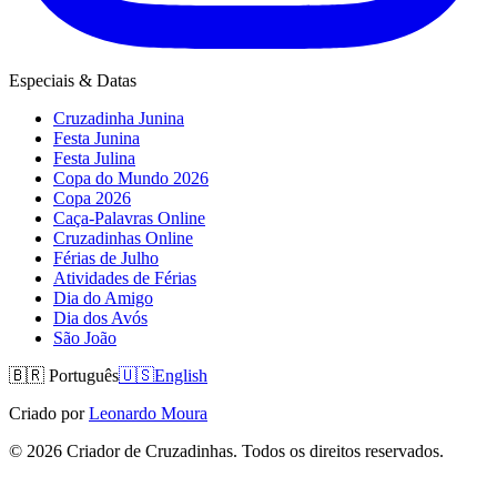
Especiais & Datas
Cruzadinha Junina
Festa Junina
Festa Julina
Copa do Mundo 2026
Copa 2026
Caça-Palavras Online
Cruzadinhas Online
Férias de Julho
Atividades de Férias
Dia do Amigo
Dia dos Avós
São João
🇧🇷
Português
🇺🇸
English
Criado por
Leonardo Moura
©
2026
Criador de Cruzadinhas. Todos os direitos reservados.