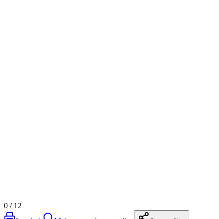
0
/
12