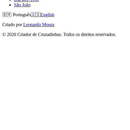
São João
🇧🇷
Português
🇺🇸
English
Criado por
Leonardo Moura
©
2026
Criador de Cruzadinhas. Todos os direitos reservados.