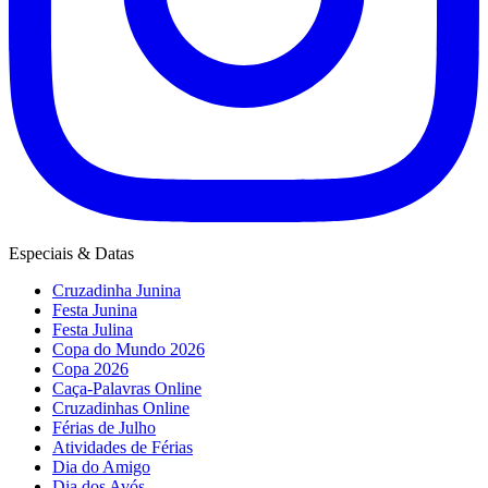
Especiais & Datas
Cruzadinha Junina
Festa Junina
Festa Julina
Copa do Mundo 2026
Copa 2026
Caça-Palavras Online
Cruzadinhas Online
Férias de Julho
Atividades de Férias
Dia do Amigo
Dia dos Avós