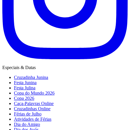
Especiais & Datas
Cruzadinha Junina
Festa Junina
Festa Julina
Copa do Mundo 2026
Copa 2026
Caça-Palavras Online
Cruzadinhas Online
Férias de Julho
Atividades de Férias
Dia do Amigo
Dia dos Avós