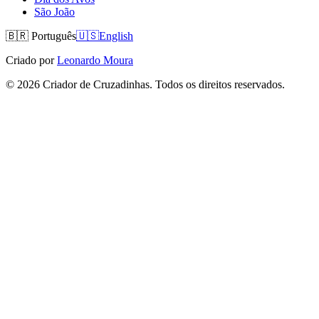
São João
🇧🇷
Português
🇺🇸
English
Criado por
Leonardo Moura
©
2026
Criador de Cruzadinhas. Todos os direitos reservados.