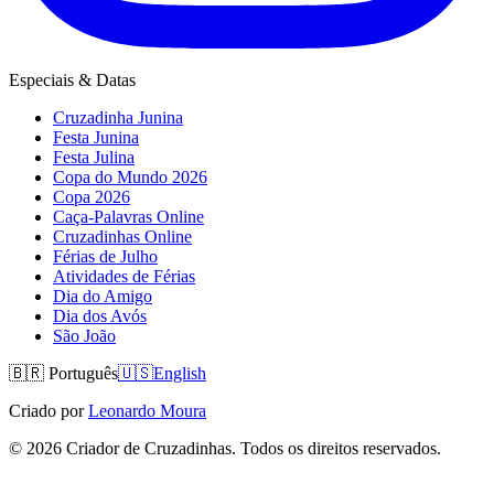
Especiais & Datas
Cruzadinha Junina
Festa Junina
Festa Julina
Copa do Mundo 2026
Copa 2026
Caça-Palavras Online
Cruzadinhas Online
Férias de Julho
Atividades de Férias
Dia do Amigo
Dia dos Avós
São João
🇧🇷
Português
🇺🇸
English
Criado por
Leonardo Moura
©
2026
Criador de Cruzadinhas. Todos os direitos reservados.