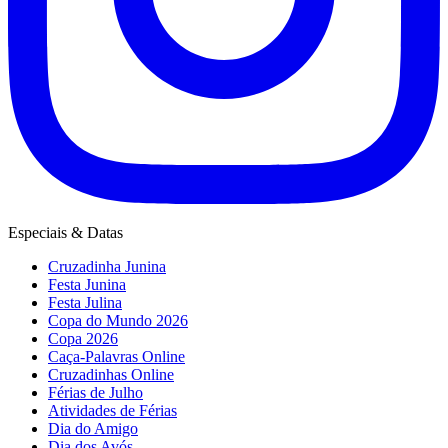
Especiais & Datas
Cruzadinha Junina
Festa Junina
Festa Julina
Copa do Mundo 2026
Copa 2026
Caça-Palavras Online
Cruzadinhas Online
Férias de Julho
Atividades de Férias
Dia do Amigo
Dia dos Avós