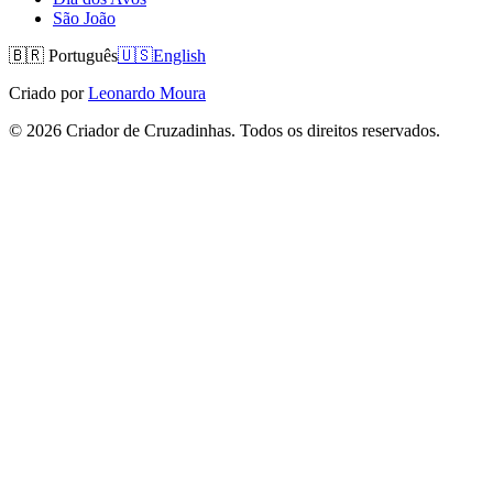
São João
🇧🇷
Português
🇺🇸
English
Criado por
Leonardo Moura
©
2026
Criador de Cruzadinhas. Todos os direitos reservados.