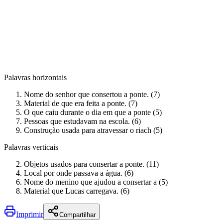
Palavras horizontais
Nome do senhor que consertou a ponte. (7)
Material de que era feita a ponte. (7)
O que caiu durante o dia em que a ponte (5)
Pessoas que estudavam na escola. (6)
Construção usada para atravessar o riach (5)
Palavras verticais
Objetos usados para consertar a ponte. (11)
Local por onde passava a água. (6)
Nome do menino que ajudou a consertar a (5)
Material que Lucas carregava. (6)
Imprimir
Compartilhar