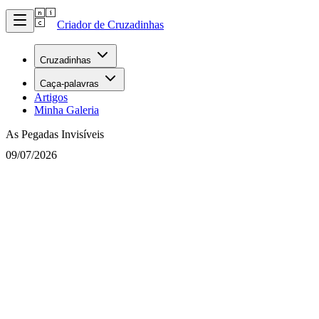
Criador de Cruzadinhas
Cruzadinhas
Caça-palavras
Artigos
Minha Galeria
As Pegadas Invisíveis
09/07/2026