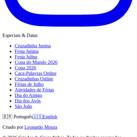
Especiais & Datas
Cruzadinha Junina
Festa Junina
Festa Julina
Copa do Mundo 2026
Copa 2026
Caça-Palavras Online
Cruzadinhas Online
Férias de Julho
Atividades de Férias
Dia do Amigo
Dia dos Avós
São João
🇧🇷
Português
🇺🇸
English
Criado por
Leonardo Moura