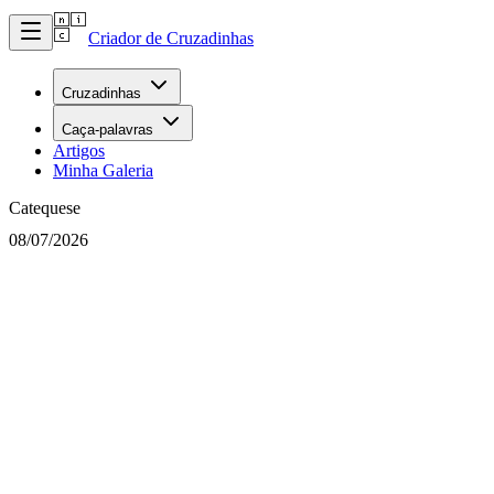
Criador de Cruzadinhas
Cruzadinhas
Caça-palavras
Artigos
Minha Galeria
Catequese
08/07/2026