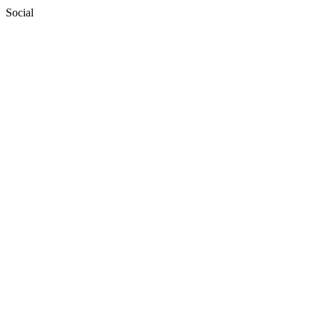
Social