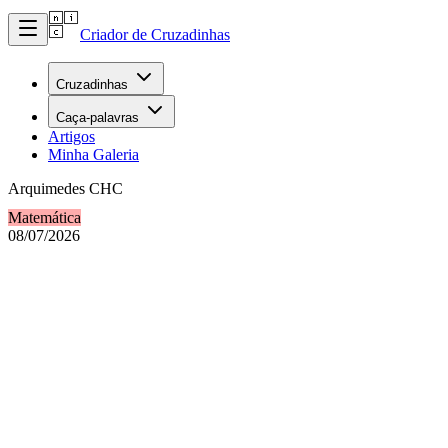
Criador de Cruzadinhas
Cruzadinhas
Caça-palavras
Artigos
Minha Galeria
Arquimedes CHC
Matemática
08/07/2026