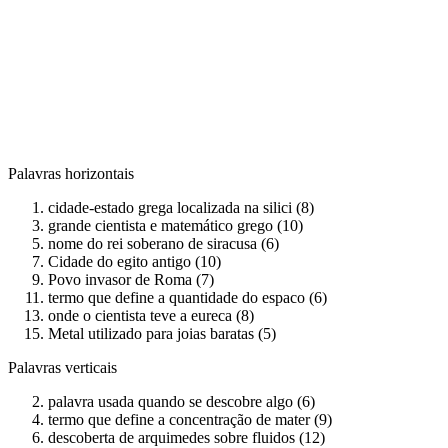
Palavras horizontais
cidade-estado grega localizada na silici (8)
grande cientista e matemático grego (10)
nome do rei soberano de siracusa (6)
Cidade do egito antigo (10)
Povo invasor de Roma (7)
termo que define a quantidade do espaco (6)
onde o cientista teve a eureca (8)
Metal utilizado para joias baratas (5)
Palavras verticais
palavra usada quando se descobre algo (6)
termo que define a concentração de mater (9)
descoberta de arquimedes sobre fluidos (12)