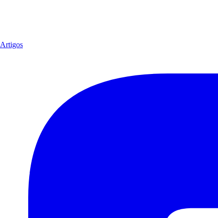
Artigos