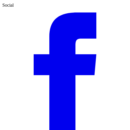
Social