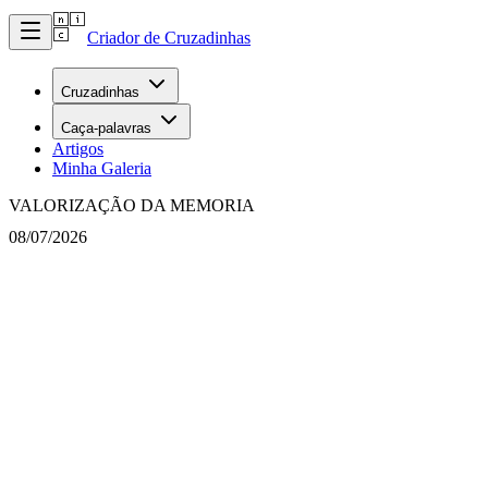
Criador de Cruzadinhas
Cruzadinhas
Caça-palavras
Artigos
Minha Galeria
VALORIZAÇÃO DA MEMORIA
08/07/2026