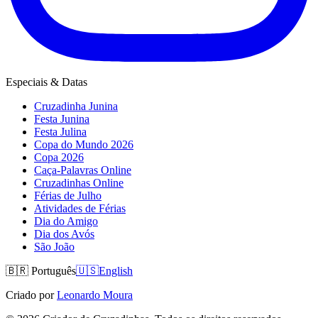
Especiais & Datas
Cruzadinha Junina
Festa Junina
Festa Julina
Copa do Mundo 2026
Copa 2026
Caça-Palavras Online
Cruzadinhas Online
Férias de Julho
Atividades de Férias
Dia do Amigo
Dia dos Avós
São João
🇧🇷
Português
🇺🇸
English
Criado por
Leonardo Moura