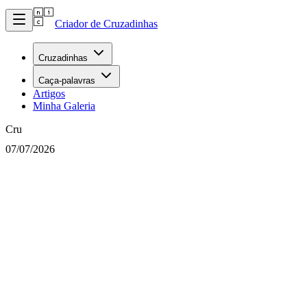
Criador de Cruzadinhas
Cruzadinhas
Caça-palavras
Artigos
Minha Galeria
Cru
07/07/2026