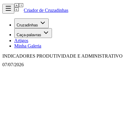
Criador de Cruzadinhas
Cruzadinhas
Caça-palavras
Artigos
Minha Galeria
INDICADORES PRODUTIVIDADE E ADMINISTRATIVO
07/07/2026