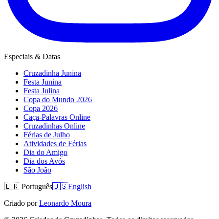
Especiais & Datas
Cruzadinha Junina
Festa Junina
Festa Julina
Copa do Mundo 2026
Copa 2026
Caça-Palavras Online
Cruzadinhas Online
Férias de Julho
Atividades de Férias
Dia do Amigo
Dia dos Avós
São João
🇧🇷
Português
🇺🇸
English
Criado por
Leonardo Moura