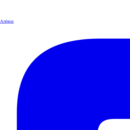
Artigos