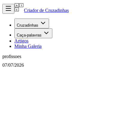
Criador de Cruzadinhas
Cruzadinhas
Caça-palavras
Artigos
Minha Galeria
profissoes
07/07/2026