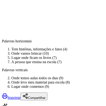
Palavras horizontais
Tem histórias, informações e fatos (4)
Onde vamos brincar (10)
Lugar onde ficam os livros (7)
A pessoa que ensina na escola (7)
Palavras verticais
Onde temos aulas todos os dias (9)
Onde levo meu material para escola (8)
Lugar onde comemos (9)
Imprimir
Compartilhar