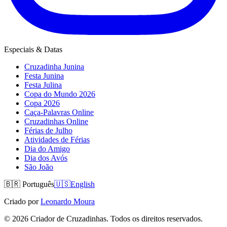
Especiais & Datas
Cruzadinha Junina
Festa Junina
Festa Julina
Copa do Mundo 2026
Copa 2026
Caça-Palavras Online
Cruzadinhas Online
Férias de Julho
Atividades de Férias
Dia do Amigo
Dia dos Avós
São João
🇧🇷
Português
🇺🇸
English
Criado por
Leonardo Moura
©
2026
Criador de Cruzadinhas. Todos os direitos reservados.