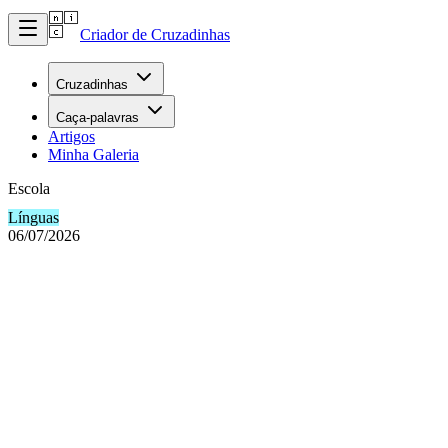
Criador de Cruzadinhas
Cruzadinhas
Caça-palavras
Artigos
Minha Galeria
Escola
Línguas
06/07/2026