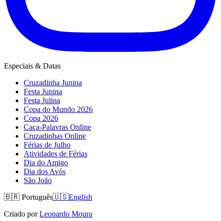
Especiais & Datas
Cruzadinha Junina
Festa Junina
Festa Julina
Copa do Mundo 2026
Copa 2026
Caça-Palavras Online
Cruzadinhas Online
Férias de Julho
Atividades de Férias
Dia do Amigo
Dia dos Avós
São João
🇧🇷
Português
🇺🇸
English
Criado por
Leonardo Moura