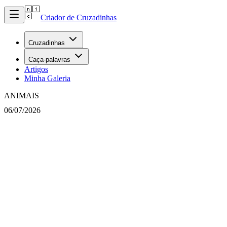
Criador de Cruzadinhas
Cruzadinhas
Caça-palavras
Artigos
Minha Galeria
ANIMAIS
06/07/2026