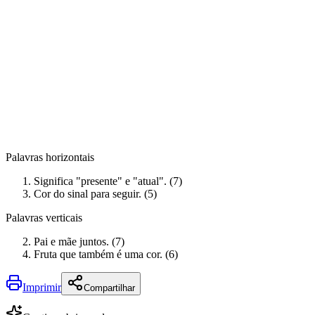
Palavras horizontais
Significa "presente" e "atual". (7)
Cor do sinal para seguir. (5)
Palavras verticais
Pai e mãe juntos. (7)
Fruta que também é uma cor. (6)
Imprimir
Compartilhar