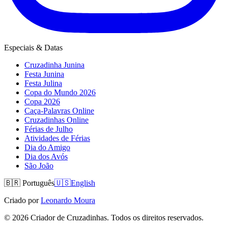
Especiais & Datas
Cruzadinha Junina
Festa Junina
Festa Julina
Copa do Mundo 2026
Copa 2026
Caça-Palavras Online
Cruzadinhas Online
Férias de Julho
Atividades de Férias
Dia do Amigo
Dia dos Avós
São João
🇧🇷
Português
🇺🇸
English
Criado por
Leonardo Moura
©
2026
Criador de Cruzadinhas. Todos os direitos reservados.