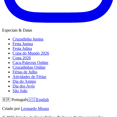
Especiais & Datas
Cruzadinha Junina
Festa Junina
Festa Julina
Copa do Mundo 2026
Copa 2026
Caça-Palavras Online
Cruzadinhas Online
Férias de Julho
Atividades de Férias
Dia do Amigo
Dia dos Avós
São João
🇧🇷
Português
🇺🇸
English
Criado por
Leonardo Moura