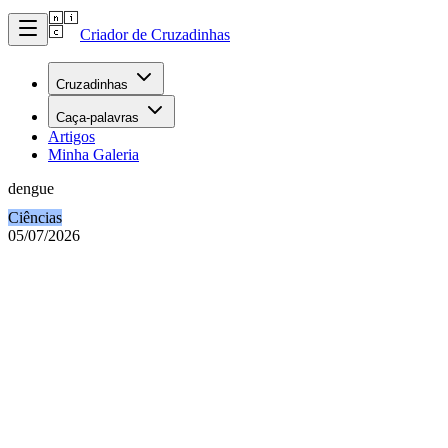
Criador de Cruzadinhas
Cruzadinhas
Caça-palavras
Artigos
Minha Galeria
dengue
Ciências
05/07/2026