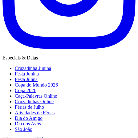
Especiais & Datas
Cruzadinha Junina
Festa Junina
Festa Julina
Copa do Mundo 2026
Copa 2026
Caça-Palavras Online
Cruzadinhas Online
Férias de Julho
Atividades de Férias
Dia do Amigo
Dia dos Avós
São João