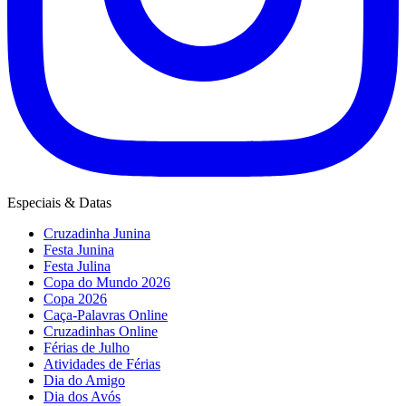
Especiais & Datas
Cruzadinha Junina
Festa Junina
Festa Julina
Copa do Mundo 2026
Copa 2026
Caça-Palavras Online
Cruzadinhas Online
Férias de Julho
Atividades de Férias
Dia do Amigo
Dia dos Avós