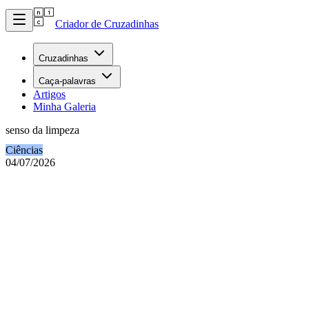
Criador de Cruzadinhas
Cruzadinhas
Caça-palavras
Artigos
Minha Galeria
senso da limpeza
Ciências
04/07/2026