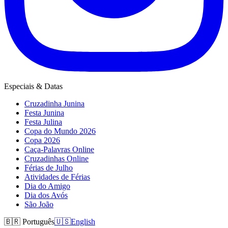
Especiais & Datas
Cruzadinha Junina
Festa Junina
Festa Julina
Copa do Mundo 2026
Copa 2026
Caça-Palavras Online
Cruzadinhas Online
Férias de Julho
Atividades de Férias
Dia do Amigo
Dia dos Avós
São João
🇧🇷
Português
🇺🇸
English