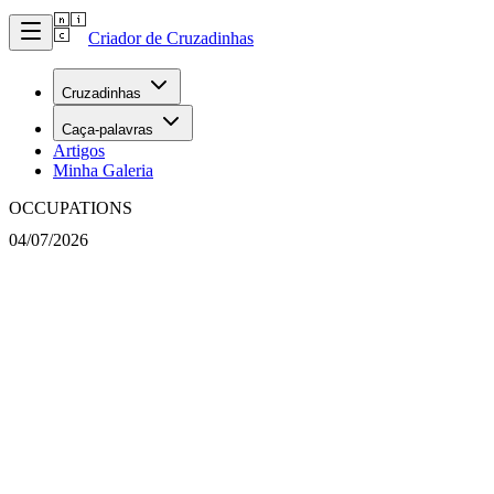
Criador de Cruzadinhas
Cruzadinhas
Caça-palavras
Artigos
Minha Galeria
OCCUPATIONS
04/07/2026