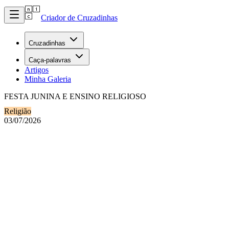
Criador de Cruzadinhas
Cruzadinhas
Caça-palavras
Artigos
Minha Galeria
FESTA JUNINA E ENSINO RELIGIOSO
Religião
03/07/2026