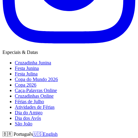
Especiais & Datas
Cruzadinha Junina
Festa Junina
Festa Julina
Copa do Mundo 2026
Copa 2026
Caça-Palavras Online
Cruzadinhas Online
Férias de Julho
Atividades de Férias
Dia do Amigo
Dia dos Avós
São João
🇧🇷
Português
🇺🇸
English