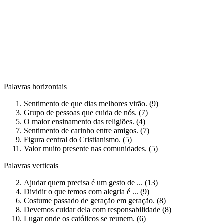
Palavras horizontais
Sentimento de que dias melhores virão. (9)
Grupo de pessoas que cuida de nós. (7)
O maior ensinamento das religiões. (4)
Sentimento de carinho entre amigos. (7)
Figura central do Cristianismo. (5)
Valor muito presente nas comunidades. (5)
Palavras verticais
Ajudar quem precisa é um gesto de ... (13)
Dividir o que temos com alegria é ... (9)
Costume passado de geração em geração. (8)
Devemos cuidar dela com responsabilidade (8)
Lugar onde os católicos se reunem. (6)