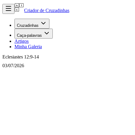
Criador de Cruzadinhas
Cruzadinhas
Caça-palavras
Artigos
Minha Galeria
Eclesiastes 12:9-14
03/07/2026